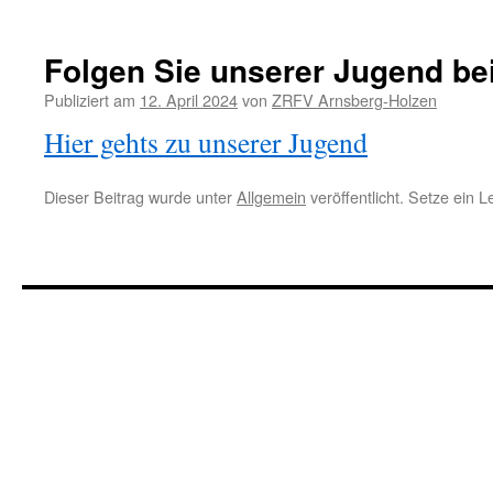
Folgen Sie unserer Jugend be
Publiziert am
12. April 2024
von
ZRFV Arnsberg-Holzen
Hier gehts zu unserer Jugend
Dieser Beitrag wurde unter
Allgemein
veröffentlicht. Setze ein 